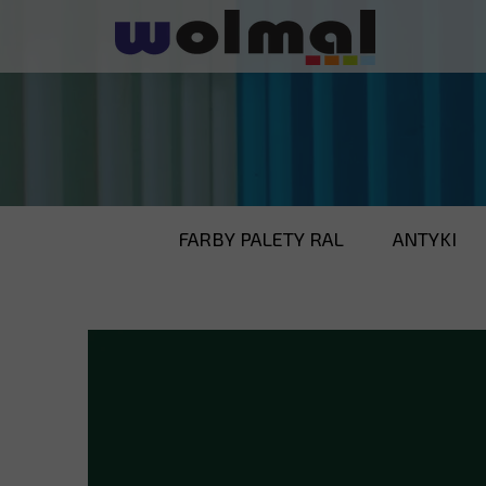
FARBY PALETY RAL
ANTYKI