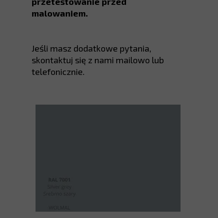
przetestowanie przed
malowaniem.
Jeśli masz dodatkowe pytania,
skontaktuj się z nami mailowo lub
telefonicznie.