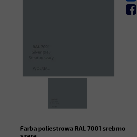
Farba poliestrowa RAL 7001 srebrno
szara