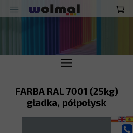
FARBA RAL 7001 (25kg)
gładka, półpołysk