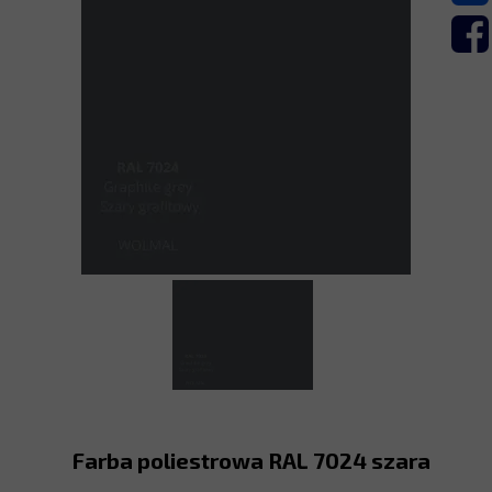
Farba poliestrowa RAL 7024 szara