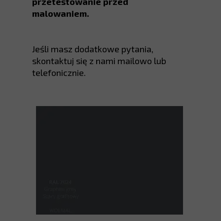
przetestowanie przed
malowaniem.
Jeśli masz dodatkowe pytania,
skontaktuj się z nami mailowo lub
telefonicznie.