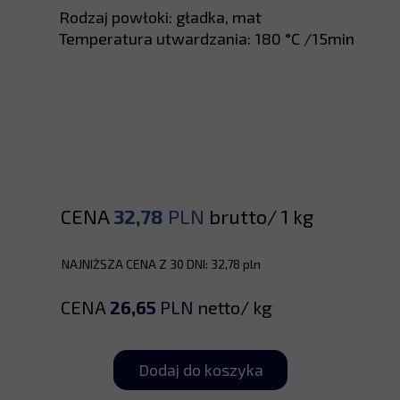
Rodzaj powłoki: gładka, mat
Temperatura utwardzania: 180 °C /15min
CENA
32,78
PLN
brutto/ 1 kg
NAJNIŻSZA CENA Z 30 DNI: 32,78 pln
CENA
26,65
PLN
netto/ kg
Dodaj do koszyka