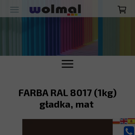
FARBA RAL 8017 (1kg)
gładka, mat