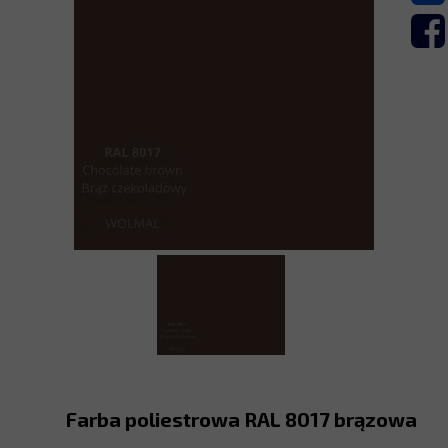
Farba poliestrowa RAL 8017 brązowa