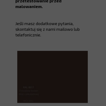
przetestowanie przed
malowaniem.
Jeśli masz dodatkowe pytania,
skontaktuj się z nami mailowo lub
telefonicznie.