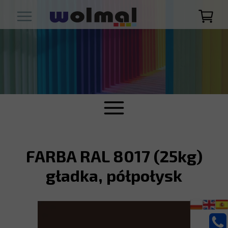
FARBA RAL 8017 (25kg)
gładka, półpołysk