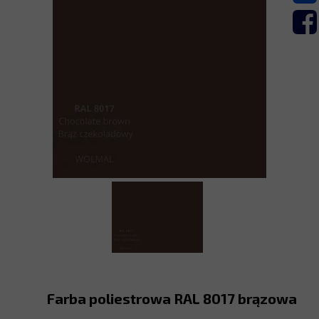
Farba poliestrowa RAL 8017 brązowa