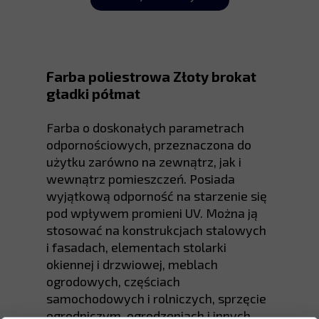
Farba poliestrowa Złoty brokat
gładki półmat
Farba o doskonałych parametrach
odpornościowych, przeznaczona do
użytku zarówno na zewnątrz, jak i
wewnątrz pomieszczeń. Posiada
wyjątkową odporność na starzenie się
pod wpływem promieni UV. Można ją
stosować na konstrukcjach stalowych
i fasadach, elementach stolarki
okiennej i drzwiowej, meblach
ogrodowych, częściach
samochodowych i rolniczych, sprzęcie
ogrodniczym, ogrodzeniach i innych