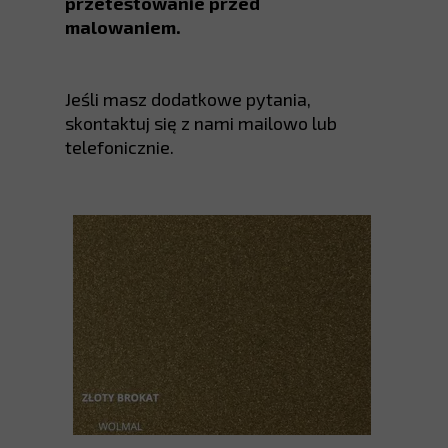
przetestowanie przed
malowaniem.
Jeśli masz dodatkowe pytania,
skontaktuj się z nami mailowo lub
telefonicznie.