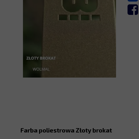
Farba poliestrowa Złoty brokat