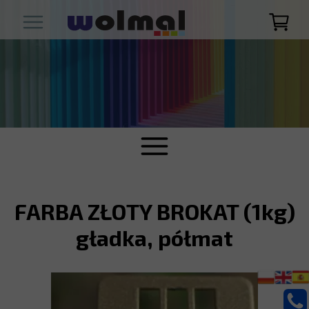
FARBA ZŁOTY BROKAT (1kg)
gładka, półmat