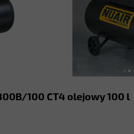
0B/100 CT4 olejowy 100 l