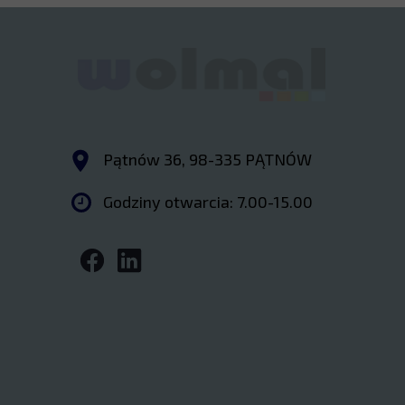
Pątnów 36, 98-335 PĄTNÓW
Godziny otwarcia: 7.00-15.00