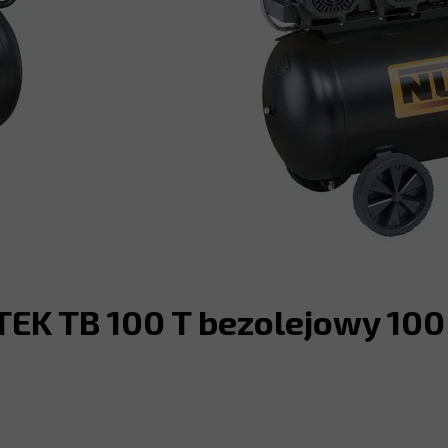
K TB 100 T bezolejowy 100 