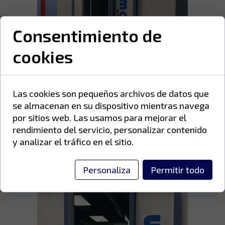
Consentimiento de
cookies
Las cookies son pequeños archivos de datos que
se almacenan en su dispositivo mientras navega
por sitios web. Las usamos para mejorar el
rendimiento del servicio, personalizar contenido
y analizar el tráfico en el sitio.
Personaliza
Permitir todo