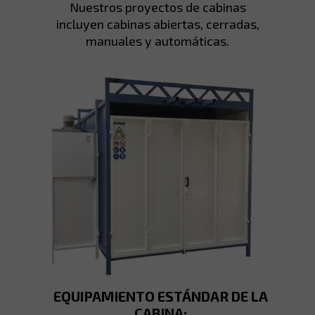
Nuestros proyectos de cabinas
incluyen cabinas abiertas, cerradas,
manuales y automáticas.
EQUIPAMIENTO ESTÁNDAR DE LA
CABINA: