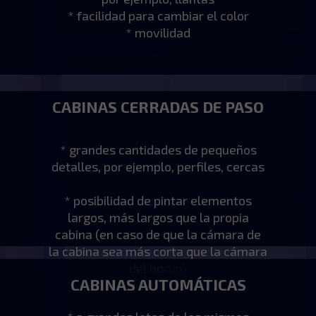
* facilidad para cambiar el color
* movilidad
CABINAS CERRADAS DE PASO
* grandes cantidades de pequeños
detalles, por ejemplo, perfiles, cercas
* posibilidad de pintar elementos
largos, más largos que la propia
cabina (en caso de que la cámara de
la cabina sea más corta que la cámara
del horno)
CABINAS AUTOMÁTICAS