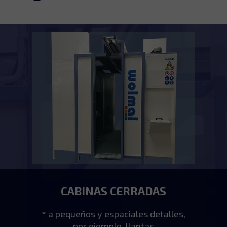
CABINAS CERRADAS
* a pequeños y espaciales detalles,
por ejemplo, llantas