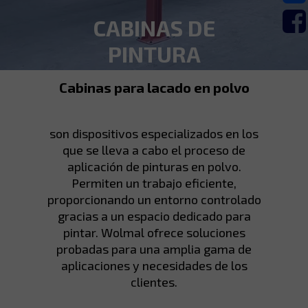
CABINAS DE
PINTURA
Cabinas para lacado en polvo
son dispositivos especializados en los
que se lleva a cabo el proceso de
aplicación de pinturas en polvo.
Permiten un trabajo eficiente,
proporcionando un entorno controlado
gracias a un espacio dedicado para
pintar. Wolmal ofrece soluciones
probadas para una amplia gama de
aplicaciones y necesidades de los
clientes.