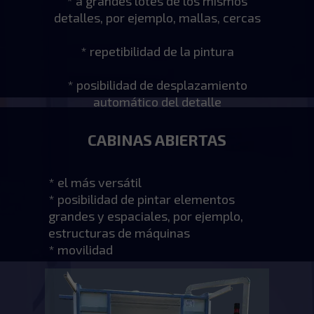
* a grandes lotes de los mismos
detalles, por ejemplo, mallas, cercas
* repetibilidad de la pintura
* posibilidad de desplazamiento
automático del detalle
CABINAS ABIERTAS
* el más versátil
* posibilidad de pintar elementos
grandes y espaciales, por ejemplo,
estructuras de máquinas
* movilidad