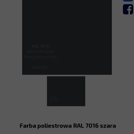
Farba poliestrowa RAL 7016 szara