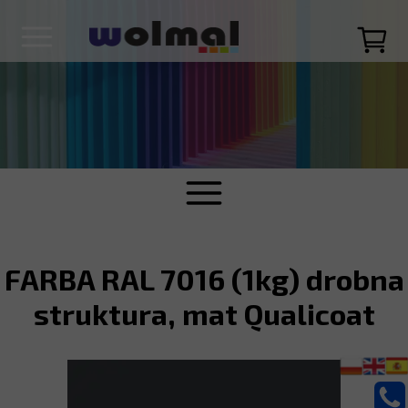
FARBA RAL 7016 (1kg) drobna
struktura, mat Qualicoat