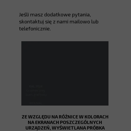
Jeśli masz dodatkowe pytania,
skontaktuj się z nami mailowo lub
telefonicznie.
ZE WZGLĘDU NA RÓŻNICE W KOLORACH
NA EKRANACH POSZCZEGÓLNYCH
URZĄDZEŃ, WYŚWIETLANA PRÓBKA