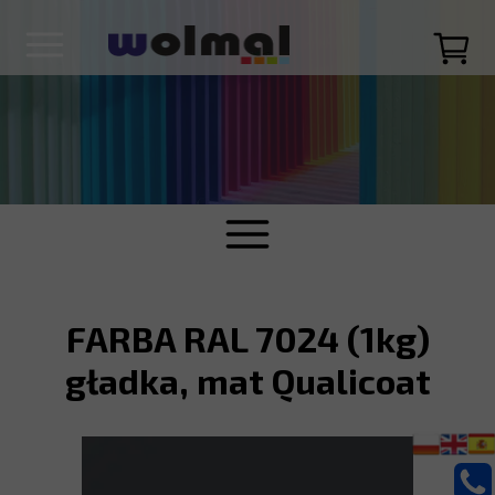
FARBA RAL 7024 (1kg)
gładka, mat Qualicoat