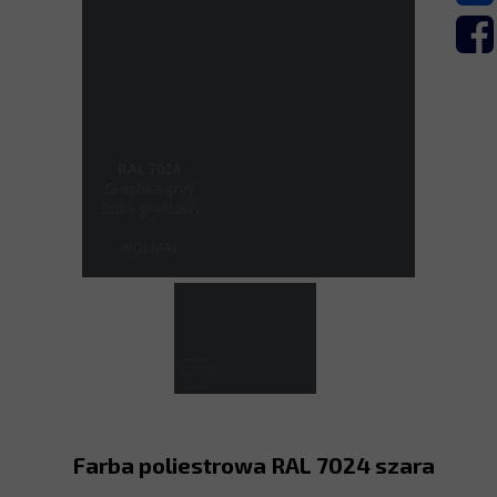
Farba poliestrowa RAL 7024 szara