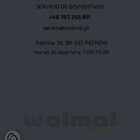
SERVICIO DE DISPOSITIVOS
+48 797 255 811
serwis@wolmal.pl
Pątnów 36, 98-335 PĄTNÓW
Horas de apertura: 7.00-15.00