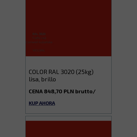
COLOR RAL 3020 (25kg)
lisa, brillo
CENA 848,70 PLN brutto/
KUP AHORA