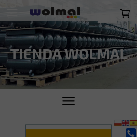
TIENDA WOLMAL