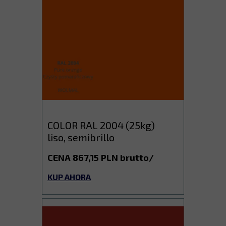
COLOR RAL 2004 (25kg)
liso, semibrillo
CENA 867,15 PLN brutto/
KUP AHORA