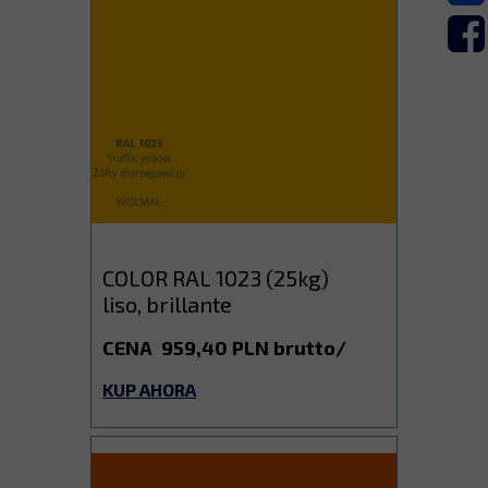
COLOR RAL 1023 (25kg)
liso, brillante
CENA 959,40 PLN brutto/
KUP AHORA