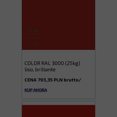
COLOR RAL 3000 (25kg)
liso, brillante
CENA 793,35 PLN brutto/
KUP AHORA